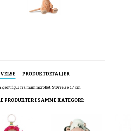
IVELSE
PRODUKTDETALJER
n kjent figur fra mummitrollet. Størrelse 17 cm.
E PRODUKTER I SAMME KATEGORI: