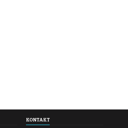
KONTAKT